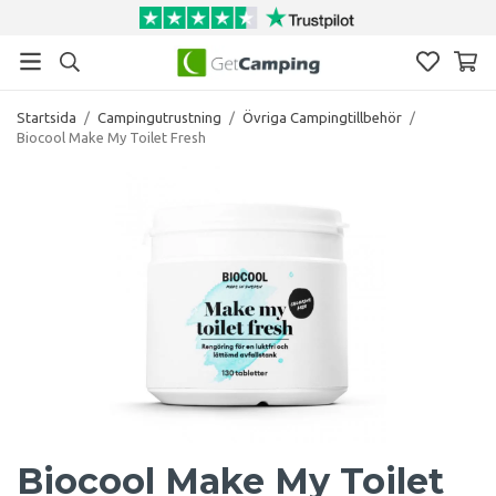
Startsida
/
Campingutrustning
/
Övriga Campingtillbehör
/
Biocool Make My Toilet Fresh
Biocool Make My Toilet