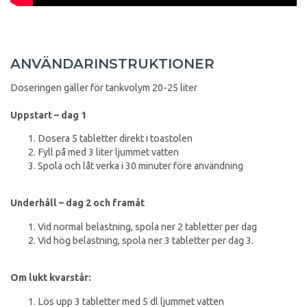
ANVÄNDARINSTRUKTIONER
Doseringen gäller för tankvolym 20-25 liter
Uppstart – dag 1
Dosera 5 tabletter direkt i toastolen
Fyll på med 3 liter ljummet vatten
Spola och låt verka i 30 minuter före användning
Underhåll – dag 2 och framåt
Vid normal belastning, spola ner 2 tabletter per dag
Vid hög belastning, spola ner 3 tabletter per dag 3.
Om lukt kvarstår:
Lös upp 3 tabletter med 5 dl ljummet vatten