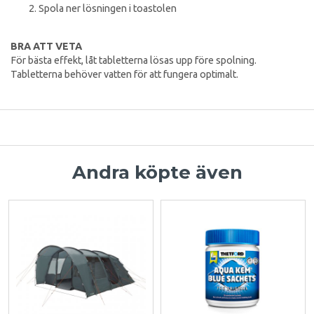
Spola ner lösningen i toastolen
BRA ATT VETA
För bästa effekt, låt tabletterna lösas upp före spolning.
Tabletterna behöver vatten för att fungera optimalt.
Andra köpte även