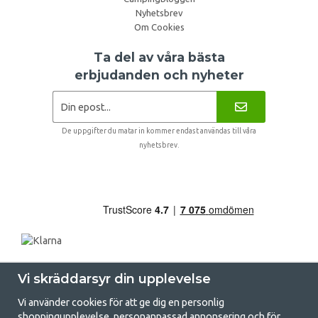
Nyhetsbrev
Om Cookies
Ta del av våra bästa
erbjudanden och nyheter
De uppgifter du matar in kommer endast användas till våra
nyhetsbrev.
Vi skräddarsyr din upplevelse
Vi använder cookies för att ge dig en personlig
shoppingupplevelse, personanpassad annonsering och för