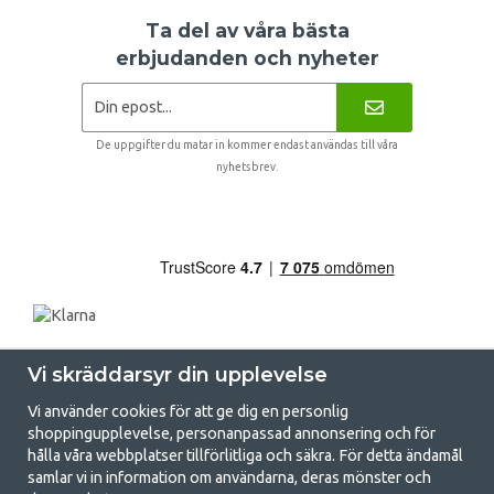
Ta del av våra bästa
erbjudanden och nyheter
De uppgifter du matar in kommer endast användas till våra
nyhetsbrev.
Vi skräddarsyr din upplevelse
Vi använder cookies för att ge dig en personlig
shoppingupplevelse, personanpassad annonsering och för
hålla våra webbplatser tillförlitliga och säkra. För detta ändamål
samlar vi in information om användarna, deras mönster och