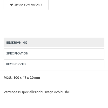
SPARA SOM FAVORIT
BESKRIVNING
SPECIFIKATION
RECENSIONER
Mått: 100 x 47 x 20 mm
Vattenpass speciellt för husvagn och husbil.