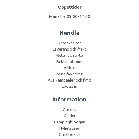
Öppettider
Mån-Fre 09:00-17:00
Handla
Kontakta oss
Leverans och frakt
Retur och byte
Reklamationer
Villkor
Mina favoriter
Alla kampanjer och fynd
Logga in
Information
Om oss
Guider
Campingbloggen
Nyhetsbrev
Om Cookies