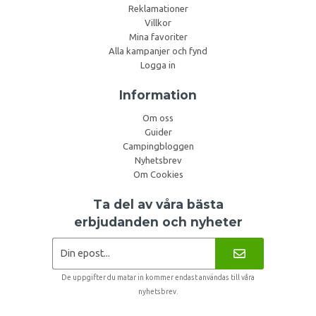
Reklamationer
Villkor
Mina favoriter
Alla kampanjer och fynd
Logga in
Information
Om oss
Guider
Campingbloggen
Nyhetsbrev
Om Cookies
Ta del av våra bästa
erbjudanden och nyheter
De uppgifter du matar in kommer endast användas till våra
nyhetsbrev.