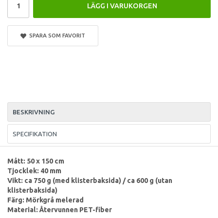
LÄGG I VARUKORGEN
SPARA SOM FAVORIT
BESKRIVNING
SPECIFIKATION
Mått: 50 x 150 cm
Tjocklek: 40 mm
Vikt: ca 750 g (med klisterbaksida) / ca 600 g (utan
klisterbaksida)
Färg: Mörkgrå melerad
Material: Återvunnen PET-fiber