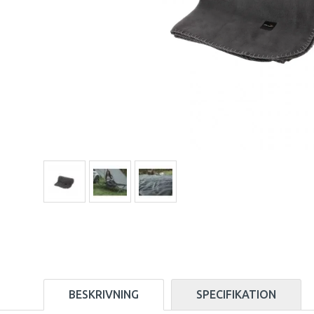
BESKRIVNING
SPECIFIKATION