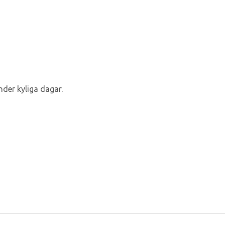
nder kyliga dagar.