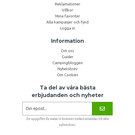
Reklamationer
Villkor
Mina favoriter
Alla kampanjer och fynd
Logga in
Information
Om oss
Guider
Campingbloggen
Nyhetsbrev
Om Cookies
Ta del av våra bästa
erbjudanden och nyheter
De uppgifter du matar in kommer endast användas till våra
nyhetsbrev.