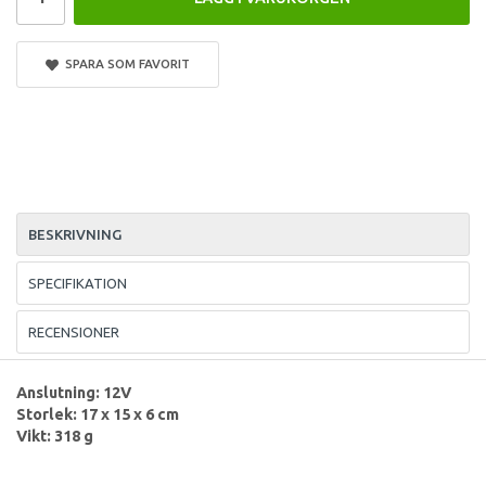
SPARA SOM FAVORIT
BESKRIVNING
SPECIFIKATION
RECENSIONER
Anslutning: 12V
Storlek: 17 x 15 x 6 cm
Vikt: 318 g