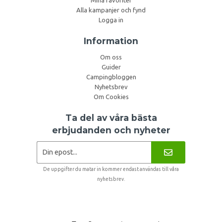
Alla kampanjer och fynd
Logga in
Information
Om oss
Guider
Campingbloggen
Nyhetsbrev
Om Cookies
Ta del av våra bästa
erbjudanden och nyheter
De uppgifter du matar in kommer endast användas till våra
nyhetsbrev.