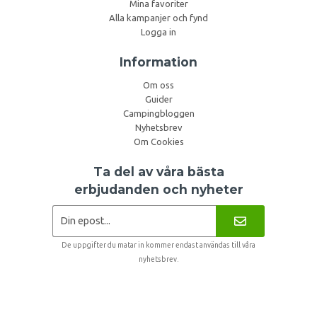
Mina favoriter
Alla kampanjer och fynd
Logga in
Information
Om oss
Guider
Campingbloggen
Nyhetsbrev
Om Cookies
Ta del av våra bästa
erbjudanden och nyheter
De uppgifter du matar in kommer endast användas till våra
nyhetsbrev.