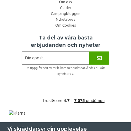
Om oss
Guider
Campingbloggen
Nyhetsbrev
Om Cookies
Ta del av våra bästa
erbjudanden och nyheter
De uppgifter du matar in kommer endast användas till våra
nyhetsbrev.
Vi skräddarsyr din upplevelse