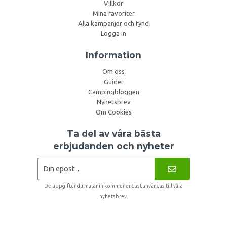
Villkor
Mina favoriter
Alla kampanjer och fynd
Logga in
Information
Om oss
Guider
Campingbloggen
Nyhetsbrev
Om Cookies
Ta del av våra bästa
erbjudanden och nyheter
De uppgifter du matar in kommer endast användas till våra
nyhetsbrev.