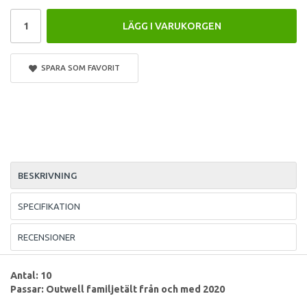
LÄGG I VARUKORGEN
SPARA SOM FAVORIT
BESKRIVNING
SPECIFIKATION
RECENSIONER
Antal: 10
Passar: Outwell familjetält från och med 2020