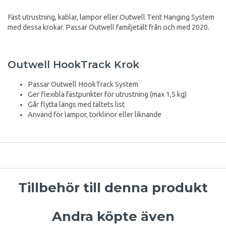
Fäst utrustning, kablar, lampor eller Outwell Tent Hanging System
med dessa krokar. Passar Outwell familjetält från och med 2020.
Outwell HookTrack Krok
Passar Outwell HookTrack System
Ger flexibla fästpunkter för utrustning (max 1,5 kg)
Går flytta längs med tältets list
Använd för lampor, torklinor eller liknande
Tillbehör till denna produkt
Andra köpte även