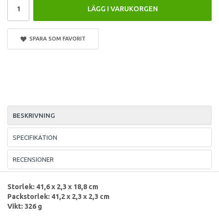
LÄGG I VARUKORGEN
SPARA SOM FAVORIT
BESKRIVNING
SPECIFIKATION
RECENSIONER
Storlek: 41,6 x 2,3 x 18,8 cm
Packstorlek: 41,2 x 2,3 x 2,3 cm
Vikt: 326 g