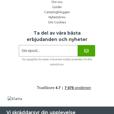
Om oss
Guider
Campingbloggen
Nyhetsbrev
Om Cookies
Ta del av våra bästa
erbjudanden och nyheter
De uppgifter du matar in kommer endast användas till våra
nyhetsbrev.
Vi skräddarsyr din upplevelse