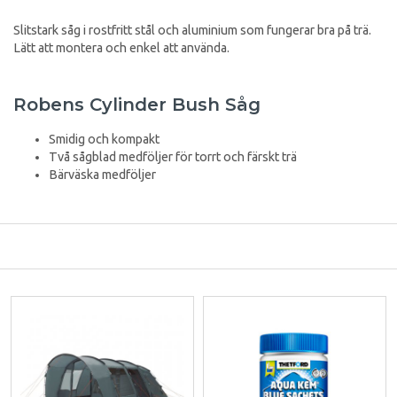
Slitstark såg i rostfritt stål och aluminium som fungerar bra på trä.
Lätt att montera och enkel att använda.
Robens Cylinder Bush Såg
Smidig och kompakt
Två sågblad medföljer för torrt och färskt trä
Bärväska medföljer