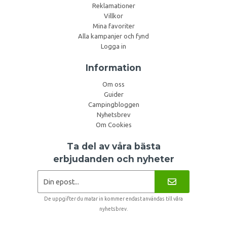
Reklamationer
Villkor
Mina favoriter
Alla kampanjer och fynd
Logga in
Information
Om oss
Guider
Campingbloggen
Nyhetsbrev
Om Cookies
Ta del av våra bästa
erbjudanden och nyheter
De uppgifter du matar in kommer endast användas till våra
nyhetsbrev.