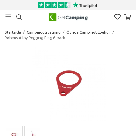
Startsida
/
Campingutrustning
/
Övriga Campingtillbehör
/
Robens Alloy Pegging Ring 6-pack