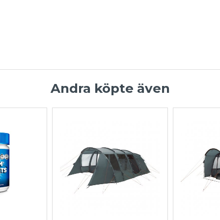
Andra köpte även