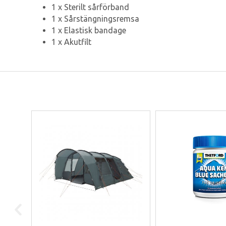
1 x Sterilt sårförband
1 x Sårstängningsremsa
1 x Elastisk bandage
1 x Akutfilt