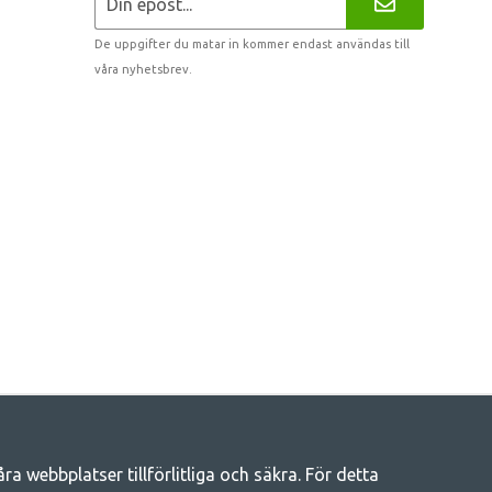
De uppgifter du matar in kommer endast användas till
våra nyhetsbrev.
 webbplatser tillförlitliga och säkra. För detta
eliv