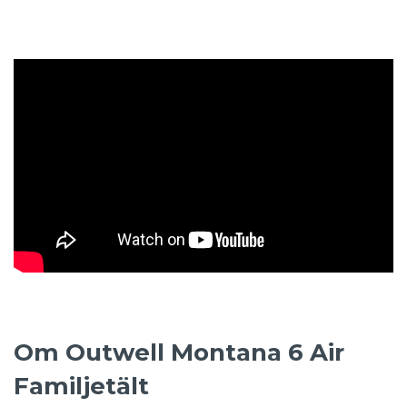
Om Outwell Montana 6 Air
Familjetält