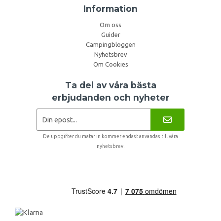
Information
Om oss
Guider
Campingbloggen
Nyhetsbrev
Om Cookies
Ta del av våra bästa
erbjudanden och nyheter
De uppgifter du matar in kommer endast användas till våra
nyhetsbrev.