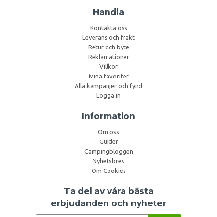
Handla
Kontakta oss
Leverans och frakt
Retur och byte
Reklamationer
Villkor
Mina favoriter
Alla kampanjer och fynd
Logga in
Information
Om oss
Guider
Campingbloggen
Nyhetsbrev
Om Cookies
Ta del av våra bästa
erbjudanden och nyheter