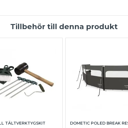
Tillbehör till denna produkt
L TÄLTVERKTYGSKIT
DOMETIC POLED BREAK RE