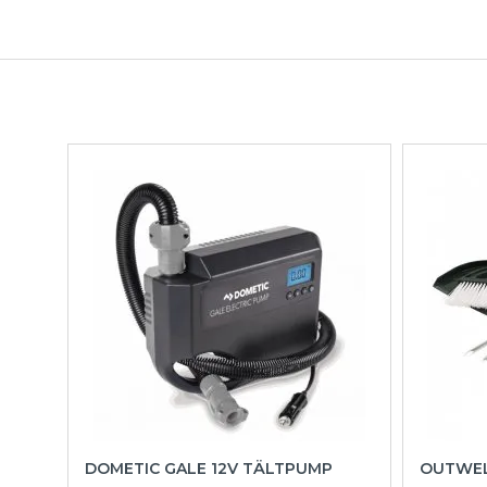
DOMETIC GALE 12V TÄLTPUMP
OUTWEL