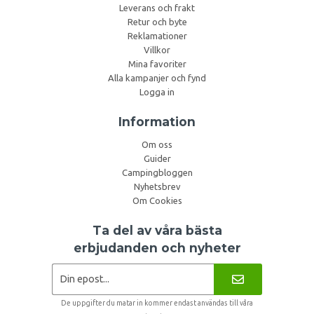
Leverans och frakt
Retur och byte
Reklamationer
Villkor
Mina favoriter
Alla kampanjer och fynd
Logga in
Information
Om oss
Guider
Campingbloggen
Nyhetsbrev
Om Cookies
Ta del av våra bästa
erbjudanden och nyheter
De uppgifter du matar in kommer endast användas till våra