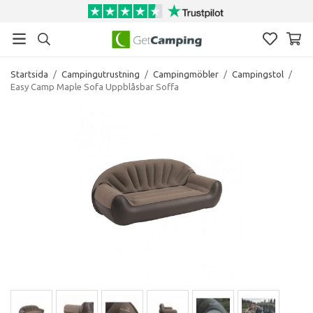
Startsida
/
Campingutrustning
/
Campingmöbler
/
Campingstol
/
Easy Camp Maple Sofa Uppblåsbar Soffa