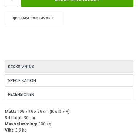
SPARA SOM FAVORIT
BESKRIVNING
SPECIFIKATION
RECENSIONER
Mått:
195 x 85 x 75 cm (B x D x H)
Sitthöjd:
30 cm
Maxbelastning:
200 kg
Vikt:
3,9 kg