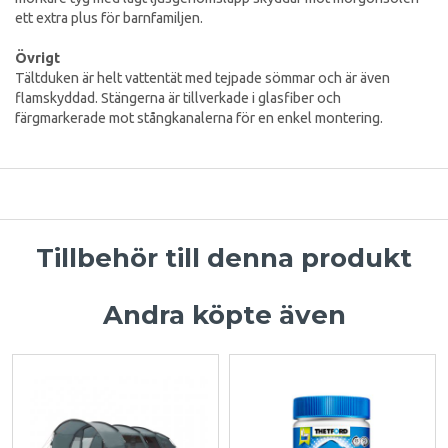
ett extra plus för barnfamiljen.
Övrigt
Tältduken är helt vattentät med tejpade sömmar och är även
flamskyddad. Stängerna är tillverkade i glasfiber och
färgmarkerade mot stångkanalerna för en enkel montering.
Tillbehör till denna produkt
Andra köpte även