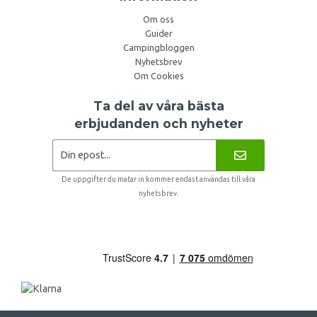
Om oss
Guider
Campingbloggen
Nyhetsbrev
Om Cookies
Ta del av våra bästa
erbjudanden och nyheter
De uppgifter du matar in kommer endast användas till våra
nyhetsbrev.