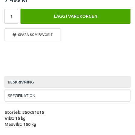
LÄGG I VARUKORGEN
SPARA SOM FAVORIT
BESKRIVNING
SPECIFIKATION
Storlek: 350x81x15
Vikt: 16 kg
Maxvikt: 150 kg