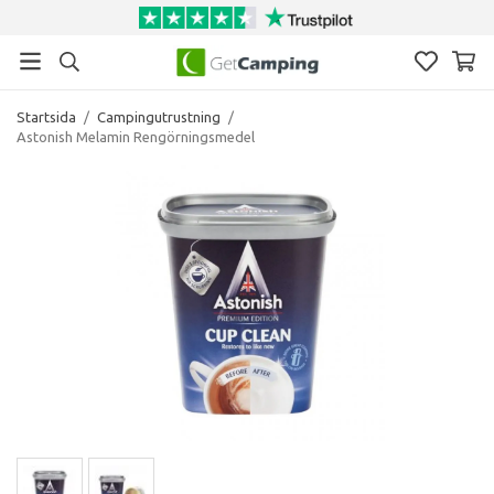
Startsida
/
Campingutrustning
/
Astonish Melamin Rengörningsmedel