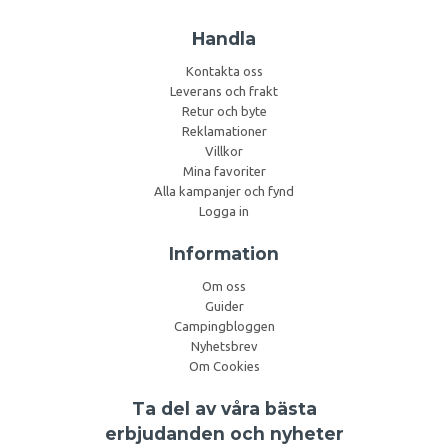
Handla
Kontakta oss
Leverans och frakt
Retur och byte
Reklamationer
Villkor
Mina favoriter
Alla kampanjer och fynd
Logga in
Information
Om oss
Guider
Campingbloggen
Nyhetsbrev
Om Cookies
Ta del av våra bästa
erbjudanden och nyheter