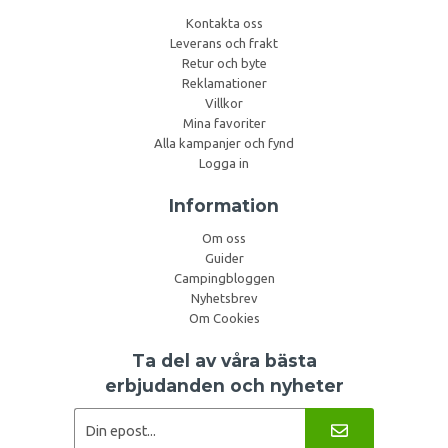
Kontakta oss
Leverans och frakt
Retur och byte
Reklamationer
Villkor
Mina favoriter
Alla kampanjer och fynd
Logga in
Information
Om oss
Guider
Campingbloggen
Nyhetsbrev
Om Cookies
Ta del av våra bästa
erbjudanden och nyheter