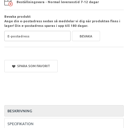
Beställningsvara - Normal leveranstid 7-12 dagar
Bevaka produkt
Ange din e-postadress nedan så meddelar vi dig när produkten finns i
lager! Din e-postadress sparas i upp till 180 dagar.
BEVAKA
SPARA SOM FAVORIT
BESKRIVNING
SPECIFIKATION