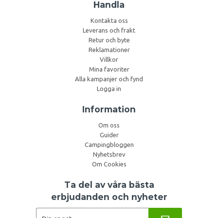
Handla
Kontakta oss
Leverans och frakt
Retur och byte
Reklamationer
Villkor
Mina favoriter
Alla kampanjer och fynd
Logga in
Information
Om oss
Guider
Campingbloggen
Nyhetsbrev
Om Cookies
Ta del av våra bästa
erbjudanden och nyheter