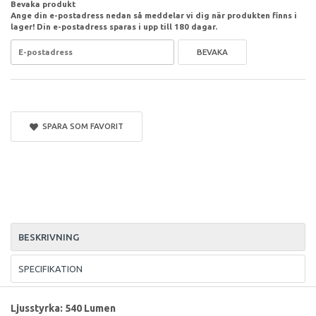
Bevaka produkt
Ange din e-postadress nedan så meddelar vi dig när produkten finns i
lager! Din e-postadress sparas i upp till 180 dagar.
BEVAKA
SPARA SOM FAVORIT
BESKRIVNING
SPECIFIKATION
Ljusstyrka: 540 Lumen