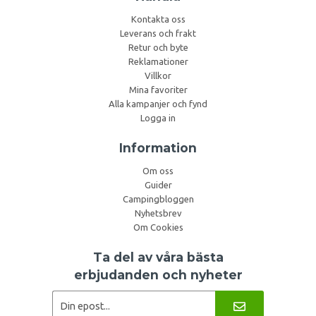
Kontakta oss
Leverans och frakt
Retur och byte
Reklamationer
Villkor
Mina favoriter
Alla kampanjer och fynd
Logga in
Information
Om oss
Guider
Campingbloggen
Nyhetsbrev
Om Cookies
Ta del av våra bästa
erbjudanden och nyheter