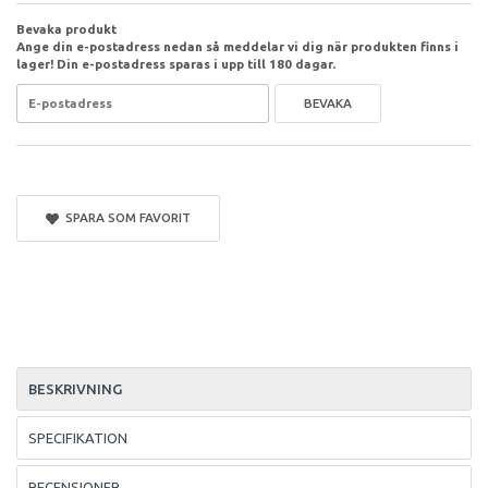
Bevaka produkt
Ange din e-postadress nedan så meddelar vi dig när produkten finns i
lager! Din e-postadress sparas i upp till 180 dagar.
BEVAKA
SPARA SOM FAVORIT
BESKRIVNING
SPECIFIKATION
RECENSIONER