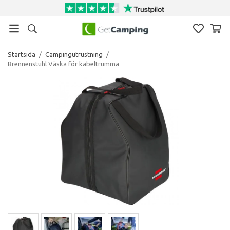
Startsida
/
Campingutrustning
/
Brennenstuhl Väska för kabeltrumma