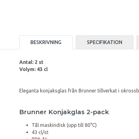
BESKRIVNING
SPECIFIKATION
Antal: 2 st
Volym: 43 cl
Eleganta konjaksglas från Brunner tillverkat i okrossb
Brunner Konjakglas 2-pack
Tål maskindisk (upp till 80°C)
43 cl/st