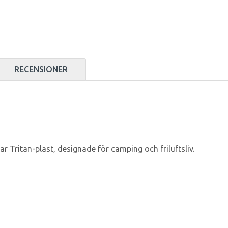
RECENSIONER
ar Tritan-plast, designade för camping och friluftsliv.