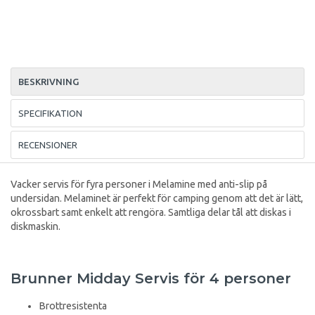
BESKRIVNING
SPECIFIKATION
RECENSIONER
Vacker servis för fyra personer i Melamine med anti-slip på
undersidan. Melaminet är perfekt för camping genom att det är lätt,
okrossbart samt enkelt att rengöra. Samtliga delar tål att diskas i
diskmaskin.
Brunner Midday Servis för 4 personer
Brottresistenta