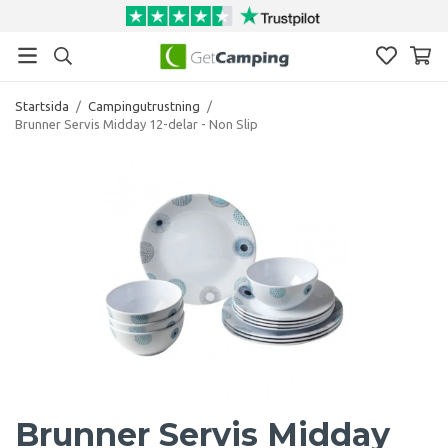
Startsida
/
Campingutrustning
/
Brunner Servis Midday 12-delar - Non Slip
Brunner Servis Midday