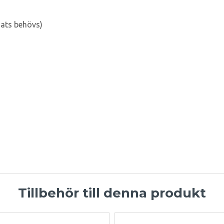
lsats behövs)
Tillbehör till denna produkt