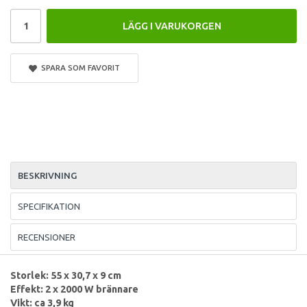
LÄGG I VARUKORGEN
SPARA SOM FAVORIT
BESKRIVNING
SPECIFIKATION
RECENSIONER
Storlek: 55 x 30,7 x 9 cm
Effekt: 2 x 2000 W brännare
Vikt: ca 3,9 kg