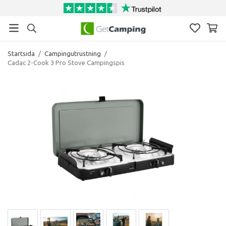
Startsida
/
Campingutrustning
/
Cadac 2-Cook 3 Pro Stove Campingspis