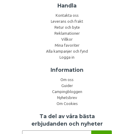
Handla
Kontakta oss
Leverans och frakt
Retur och byte
Reklamationer
Villkor
Mina favoriter
Alla kampanjer och fynd
Logga in
Information
Om oss
Guider
Campingbloggen
Nyhetsbrev
Om Cookies
Ta del av våra bästa
erbjudanden och nyheter