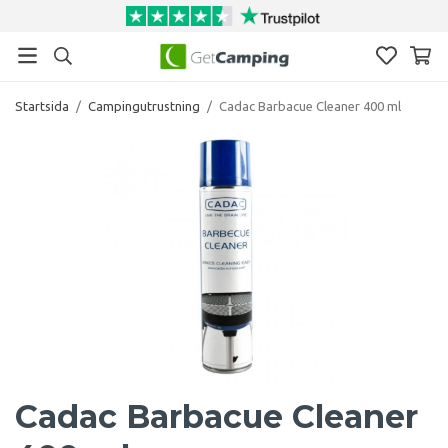
Startsida
/
Campingutrustning
/
Cadac Barbacue Cleaner 400 ml
Cadac Barbacue Cleaner