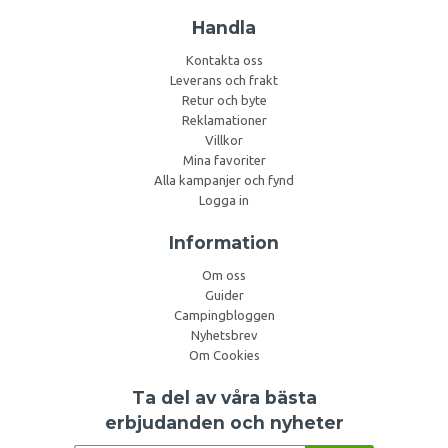
Handla
Kontakta oss
Leverans och frakt
Retur och byte
Reklamationer
Villkor
Mina favoriter
Alla kampanjer och fynd
Logga in
Information
Om oss
Guider
Campingbloggen
Nyhetsbrev
Om Cookies
Ta del av våra bästa
erbjudanden och nyheter