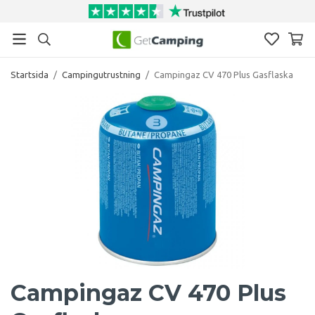
Startsida
/
Campingutrustning
/
Campingaz CV 470 Plus Gasflaska
Campingaz CV 470 Plus