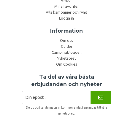
Villkor
Mina favoriter
Alla kampanjer och fynd
Logga in
Information
Om oss
Guider
Campingbloggen
Nyhetsbrev
Om Cookies
Ta del av våra bästa
erbjudanden och nyheter
De uppgifter du matar in kommer endast användas till våra
nyhetsbrev.