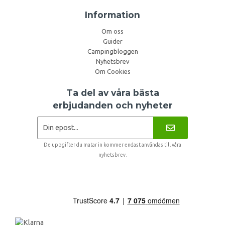
Information
Om oss
Guider
Campingbloggen
Nyhetsbrev
Om Cookies
Ta del av våra bästa
erbjudanden och nyheter
De uppgifter du matar in kommer endast användas till våra
nyhetsbrev.