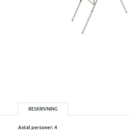
BESKRIVNING
Antal personer: 4