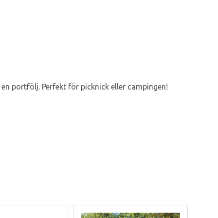
en portfölj. Perfekt för picknick eller campingen!