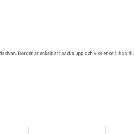
ivan. Bordet är enkelt att packa upp och viks enkelt ihop till 