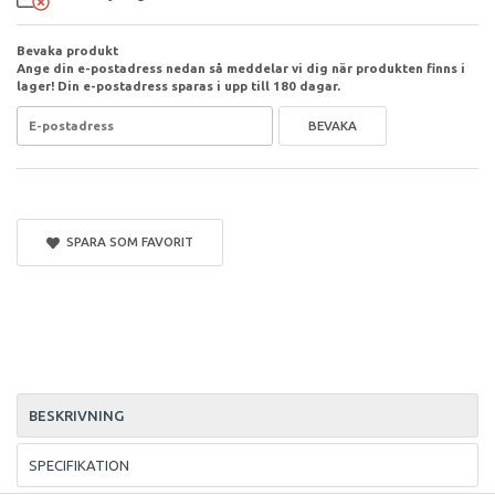
Bevaka produkt
Ange din e-postadress nedan så meddelar vi dig när produkten finns i
lager! Din e-postadress sparas i upp till 180 dagar.
BEVAKA
SPARA SOM FAVORIT
BESKRIVNING
SPECIFIKATION