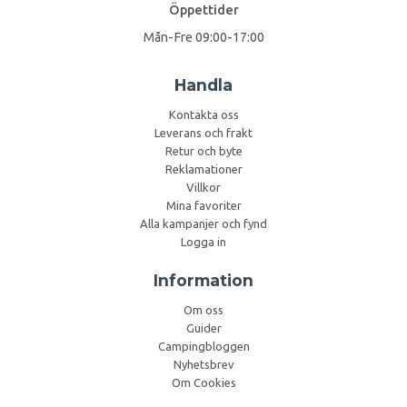
Öppettider
Mån-Fre 09:00-17:00
Handla
Kontakta oss
Leverans och frakt
Retur och byte
Reklamationer
Villkor
Mina favoriter
Alla kampanjer och fynd
Logga in
Information
Om oss
Guider
Campingbloggen
Nyhetsbrev
Om Cookies