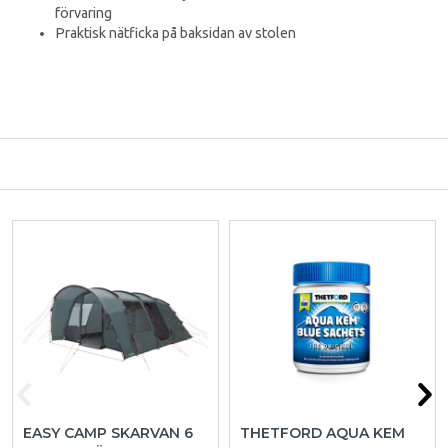
förvaring
Praktisk nätficka på baksidan av stolen
EASY CAMP SKARVAN 6
THETFORD AQUA KEM