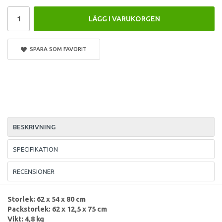
LÄGG I VARUKORGEN
SPARA SOM FAVORIT
BESKRIVNING
SPECIFIKATION
RECENSIONER
Storlek: 62 x 54 x 80 cm
Packstorlek: 62 x 12,5 x 75 cm
Vikt: 4,8 kg