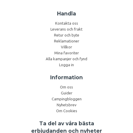
Handla
Kontakta oss
Leverans och frakt
Retur och byte
Reklamationer
Villkor
Mina favoriter
Alla kampanjer och fynd
Logga in
Information
Om oss
Guider
Campingbloggen
Nyhetsbrev
Om Cookies
Ta del av våra bästa
erbjudanden och nyheter