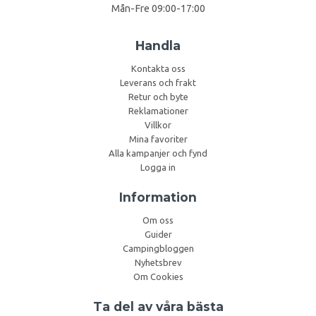
Mån-Fre 09:00-17:00
Handla
Kontakta oss
Leverans och frakt
Retur och byte
Reklamationer
Villkor
Mina favoriter
Alla kampanjer och fynd
Logga in
Information
Om oss
Guider
Campingbloggen
Nyhetsbrev
Om Cookies
Ta del av våra bästa