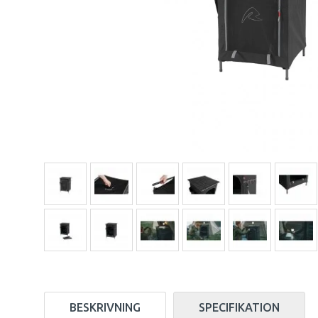
BESKRIVNING
SPECIFIKATION