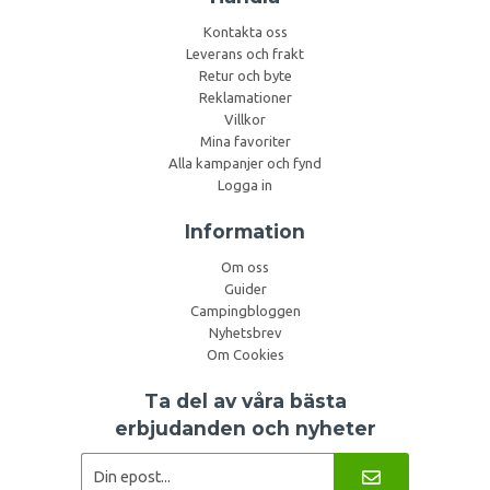
Kontakta oss
Leverans och frakt
Retur och byte
Reklamationer
Villkor
Mina favoriter
Alla kampanjer och fynd
Logga in
Information
Om oss
Guider
Campingbloggen
Nyhetsbrev
Om Cookies
Ta del av våra bästa
erbjudanden och nyheter