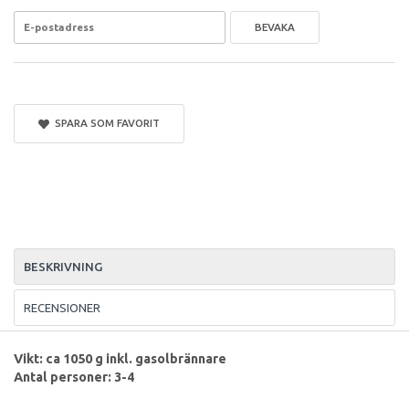
BEVAKA
SPARA SOM FAVORIT
BESKRIVNING
RECENSIONER
Vikt: ca 1050 g inkl. gasolbrännare
Antal personer: 3-4