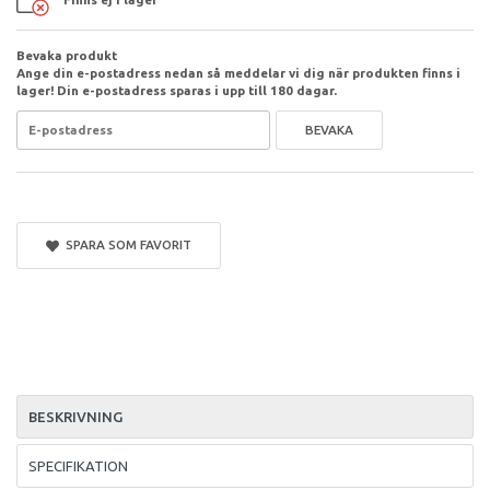
Bevaka produkt
Ange din e-postadress nedan så meddelar vi dig när produkten finns i
lager! Din e-postadress sparas i upp till 180 dagar.
BEVAKA
SPARA SOM FAVORIT
BESKRIVNING
SPECIFIKATION