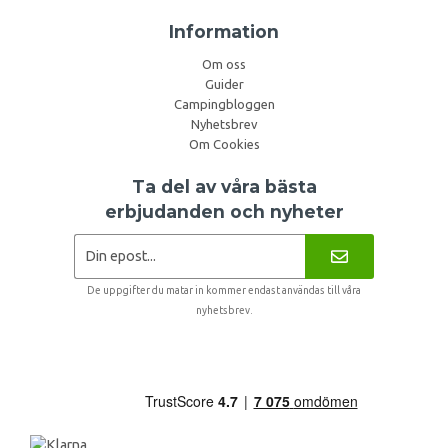
Information
Om oss
Guider
Campingbloggen
Nyhetsbrev
Om Cookies
Ta del av våra bästa
erbjudanden och nyheter
De uppgifter du matar in kommer endast användas till våra
nyhetsbrev.