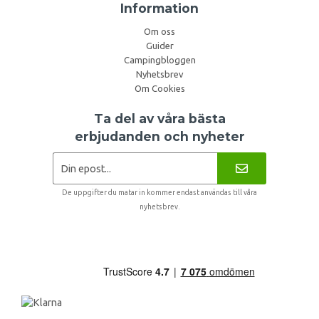
Information
Om oss
Guider
Campingbloggen
Nyhetsbrev
Om Cookies
Ta del av våra bästa
erbjudanden och nyheter
De uppgifter du matar in kommer endast användas till våra
nyhetsbrev.