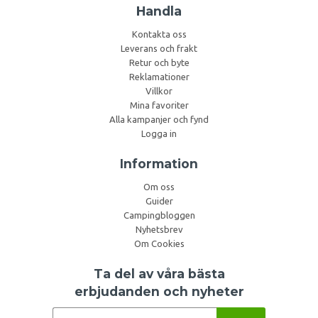
Handla
Kontakta oss
Leverans och frakt
Retur och byte
Reklamationer
Villkor
Mina favoriter
Alla kampanjer och fynd
Logga in
Information
Om oss
Guider
Campingbloggen
Nyhetsbrev
Om Cookies
Ta del av våra bästa
erbjudanden och nyheter