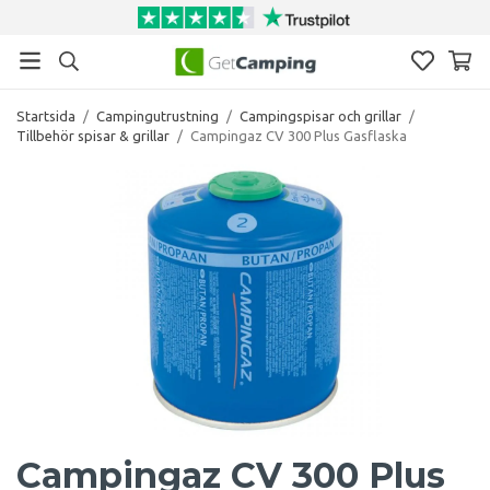
Startsida
/
Campingutrustning
/
Campingspisar och grillar
/
Tillbehör spisar & grillar
/
Campingaz CV 300 Plus Gasflaska
Campingaz CV 300 Plus