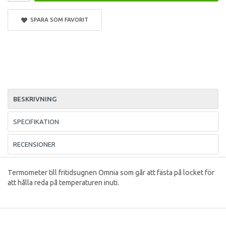
SPARA SOM FAVORIT
BESKRIVNING
SPECIFIKATION
RECENSIONER
Termometer till fritidsugnen Omnia som går att fästa på locket för
att hålla reda på temperaturen inuti.