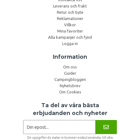
Leverans och frakt
Retur och byte
Reklamationer
Villkor
Mina favoriter
Alla kampanjer och fynd
Logga in
Information
Om oss
Guider
Campingbloggen
Nyhetsbrev
Om Cookies
Ta del av våra bästa
erbjudanden och nyheter
De uppgifter du matar in kommer endast användas till våra