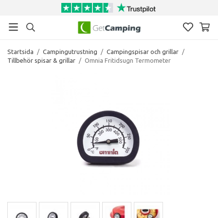
Startsida
/
Campingutrustning
/
Campingspisar och grillar
/
Tillbehör spisar & grillar
/
Omnia Fritidsugn Termometer