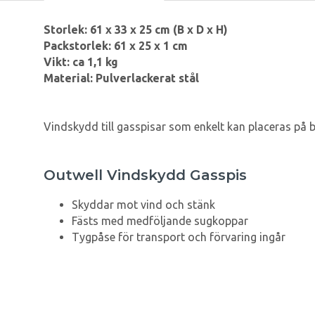
Storlek: 61 x 33 x 25 cm (B x D x H)
Packstorlek: 61 x 25 x 1 cm
Vikt: ca 1,1 kg
Material: Pulverlackerat stål
Vindskydd till gasspisar som enkelt kan placeras på
Outwell Vindskydd Gasspis
Skyddar mot vind och stänk
Fästs med medföljande sugkoppar
Tygpåse för transport och förvaring ingår