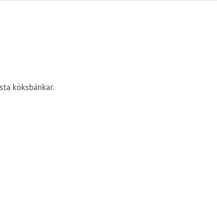
esta köksbänkar.