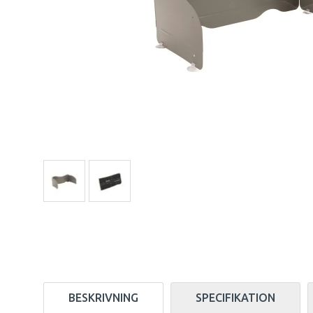
BESKRIVNING
SPECIFIKATION