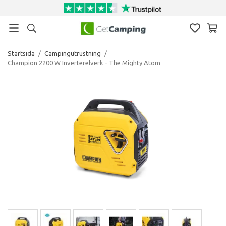
Startsida
/
Campingutrustning
/
Champion 2200 W Inverterelverk - The Mighty Atom