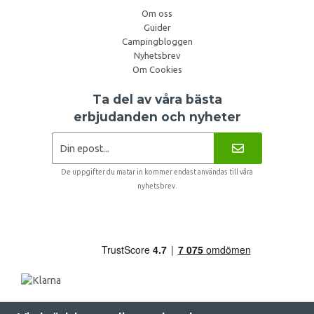
Om oss
Guider
Campingbloggen
Nyhetsbrev
Om Cookies
Ta del av våra bästa
erbjudanden och nyheter
De uppgifter du matar in kommer endast användas till våra
nyhetsbrev.