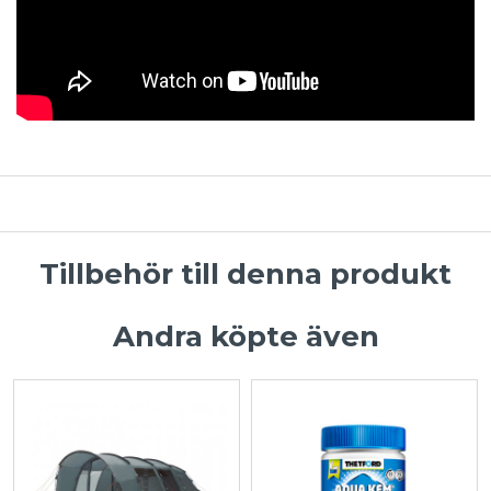
Tillbehör till denna produkt
Andra köpte även