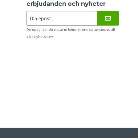
erbjudanden och nyheter
De uppgifter du matar in kommer endast användas till
våra nyhetsbrev.