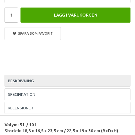
LÄGG I VARUKORGEN
SPARA SOM FAVORIT
BESKRIVNING
SPECIFIKATION
RECENSIONER
Volym: 5 L / 10 L
Storlek: 18,5 x 16,5 x 23,5 cm / 22,5 x 19 x 30 cm (BxDxH)