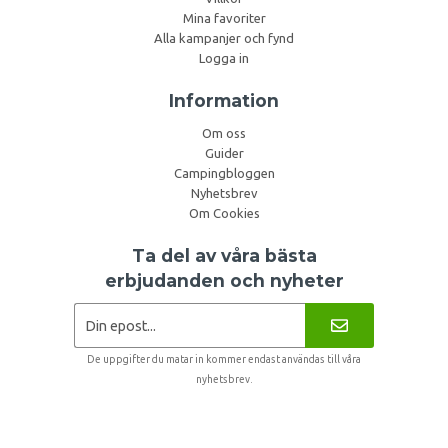
Mina favoriter
Alla kampanjer och fynd
Logga in
Information
Om oss
Guider
Campingbloggen
Nyhetsbrev
Om Cookies
Ta del av våra bästa
erbjudanden och nyheter
De uppgifter du matar in kommer endast användas till våra
nyhetsbrev.