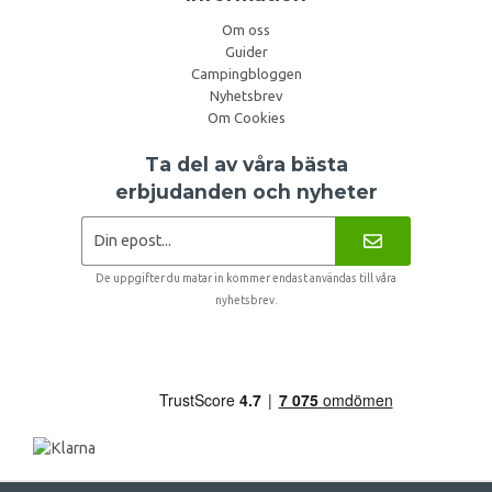
Om oss
Guider
Campingbloggen
Nyhetsbrev
Om Cookies
Ta del av våra bästa
erbjudanden och nyheter
De uppgifter du matar in kommer endast användas till våra
nyhetsbrev.