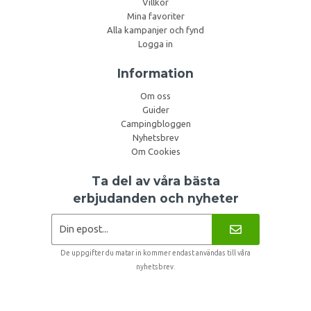
Villkor
Mina favoriter
Alla kampanjer och fynd
Logga in
Information
Om oss
Guider
Campingbloggen
Nyhetsbrev
Om Cookies
Ta del av våra bästa
erbjudanden och nyheter
De uppgifter du matar in kommer endast användas till våra
nyhetsbrev.