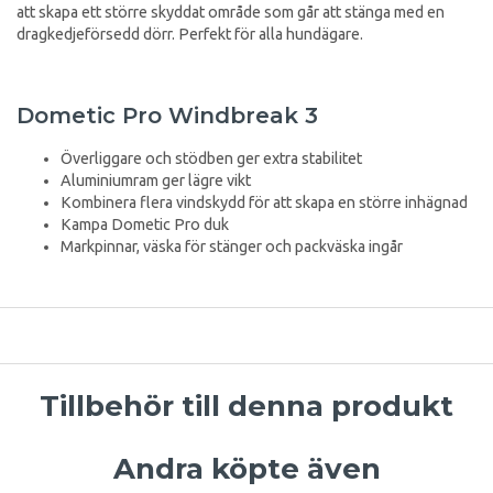
att skapa ett större skyddat område som går att stänga med en
dragkedjeförsedd dörr. Perfekt för alla hundägare.
Dometic Pro Windbreak 3
Överliggare och stödben ger extra stabilitet
Aluminiumram ger lägre vikt
Kombinera flera vindskydd för att skapa en större inhägnad
Kampa Dometic Pro duk
Markpinnar, väska för stänger och packväska ingår
Tillbehör till denna produkt
Andra köpte även