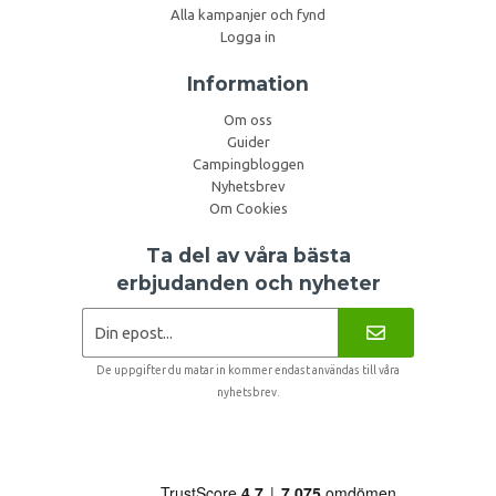
Alla kampanjer och fynd
Logga in
Information
Om oss
Guider
Campingbloggen
Nyhetsbrev
Om Cookies
Ta del av våra bästa
erbjudanden och nyheter
De uppgifter du matar in kommer endast användas till våra
nyhetsbrev.