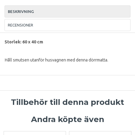
BESKRIVNING
RECENSIONER
Storlek: 60 x 40 cm
Håll smutsen utanför husvagnen med denna dörrmatta.
Tillbehör till denna produkt
Andra köpte även