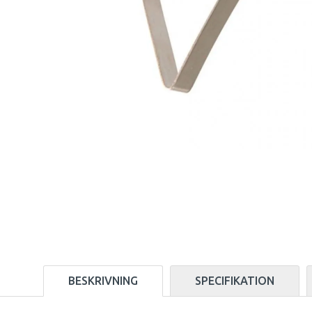
BESKRIVNING
SPECIFIKATION